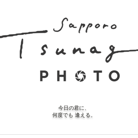
​今日の君に、
何度でも 逢える。