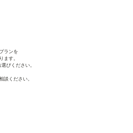
プランを
ります。
お選びください。
ご相談ください。