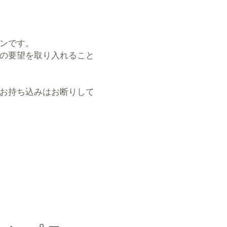
ンです。
の要望を取り入れること
のお持ち込みはお断りして