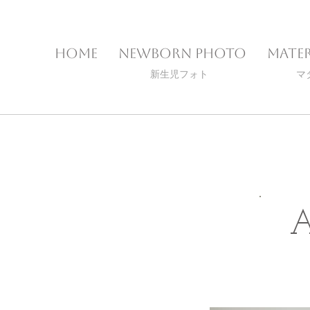
Home
Newborn photo
Mate
新生児フォト
​