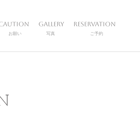
Caution
Gallery
Reservation
お願い
写真
ご予約
N