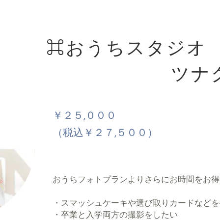
⌘おうちスタジオ
ツナ
￥２５,０００
（税込￥２７,５００）
おうちフォトプランよりさらにお時間をお得
・スマッシュケーキや選び取りカードなどを
​・卒業と入学両方の撮影をしたい